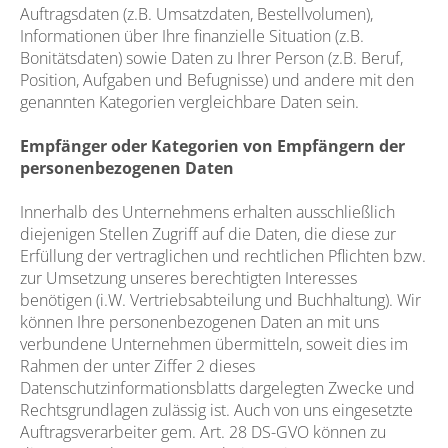
Auftragsdaten (z.B. Umsatzdaten, Bestellvolumen),
Informationen über Ihre finanzielle Situation (z.B.
Bonitätsdaten) sowie Daten zu Ihrer Person (z.B. Beruf,
Position, Aufgaben und Befugnisse) und andere mit den
genannten Kategorien vergleichbare Daten sein.
Empfänger oder Kategorien von Empfängern der
personenbezogenen Daten
Innerhalb des Unternehmens erhalten ausschließlich
diejenigen Stellen Zugriff auf die Daten, die diese zur
Erfüllung der vertraglichen und rechtlichen Pflichten bzw.
zur Umsetzung unseres berechtigten Interesses
benötigen (i.W. Vertriebsabteilung und Buchhaltung). Wir
können Ihre personenbezogenen Daten an mit uns
verbundene Unternehmen übermitteln, soweit dies im
Rahmen der unter Ziffer 2 dieses
Datenschutzinformationsblatts dargelegten Zwecke und
Rechtsgrundlagen zulässig ist. Auch von uns eingesetzte
Auftragsverarbeiter gem. Art. 28 DS-GVO können zu