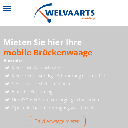
Mieten Sie hier Ihre
mobile Brückenwaage
Vorteile:
Keine Installationskosten
Keine zeitaufwendige Kalibrierung erforderlich
Sehr flexible Mietkonditionen
Einfache Bedienung
Nur 230-Volt-Stromversorgung erforderlich
Optional - Datenübertragung via Internet
Brückenwaage mieten