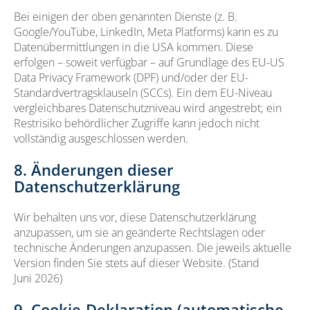
Bei einigen der oben genannten Dienste (z. B.
Google/YouTube, LinkedIn, Meta Platforms) kann es zu
Datenübermittlungen in die USA kommen. Diese
erfolgen – soweit verfügbar – auf Grundlage des EU-US
Data Privacy Framework (DPF) und/oder der EU-
Standardvertragsklauseln (SCCs). Ein dem EU-Niveau
vergleichbares Datenschutzniveau wird angestrebt; ein
Restrisiko behördlicher Zugriffe kann jedoch nicht
vollständig ausgeschlossen werden.
8. Änderungen dieser
Datenschutzerklärung
Wir behalten uns vor, diese Datenschutzerklärung
anzupassen, um sie an geänderte Rechtslagen oder
technische Änderungen anzupassen. Die jeweils aktuelle
Version finden Sie stets auf dieser Website. (Stand
Juni 2026)
9. Cookie-Deklaration (automatische