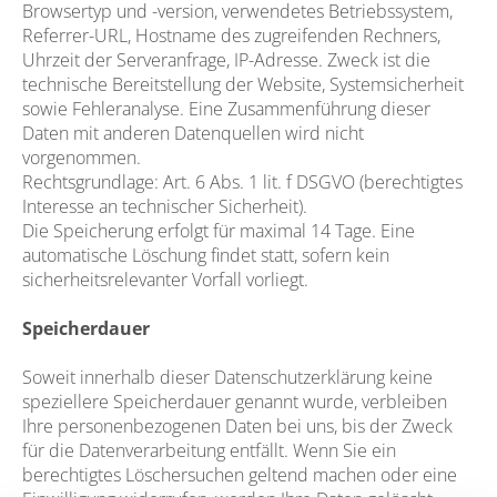
Browsertyp und -version, verwendetes Betriebssystem,
Referrer-URL, Hostname des zugreifenden Rechners,
Uhrzeit der Serveranfrage, IP-Adresse. Zweck ist die
technische Bereitstellung der Website, Systemsicherheit
sowie Fehleranalyse. Eine Zusammenführung dieser
Daten mit anderen Datenquellen wird nicht
vorgenommen.
Rechtsgrundlage: Art. 6 Abs. 1 lit. f DSGVO (berechtigtes
Interesse an technischer Sicherheit).
Die Speicherung erfolgt für maximal 14 Tage. Eine
automatische Löschung findet statt, sofern kein
sicherheitsrelevanter Vorfall vorliegt.
Speicherdauer
Soweit innerhalb dieser Datenschutzerklärung keine
speziellere Speicherdauer genannt wurde, verbleiben
Ihre personenbezogenen Daten bei uns, bis der Zweck
für die Datenverarbeitung entfällt. Wenn Sie ein
berechtigtes Löschersuchen geltend machen oder eine