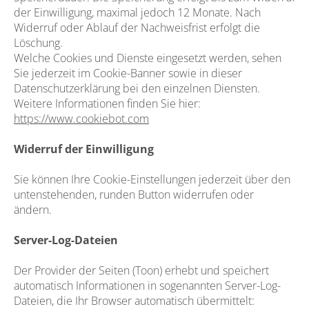
der Einwilligung, maximal jedoch 12 Monate. Nach
Widerruf oder Ablauf der Nachweisfrist erfolgt die
Löschung.
Welche Cookies und Dienste eingesetzt werden, sehen
Sie jederzeit im Cookie-Banner sowie in dieser
Datenschutzerklärung bei den einzelnen Diensten.
Weitere Informationen finden Sie hier:
https://www.cookiebot.com
Widerruf der Einwilligung
Sie können Ihre Cookie-Einstellungen jederzeit über den
untenstehenden, runden Button widerrufen oder
ändern.
Server-Log-Dateien
Der Provider der Seiten (Toon) erhebt und speichert
automatisch Informationen in sogenannten Server-Log-
Dateien, die Ihr Browser automatisch übermittelt: