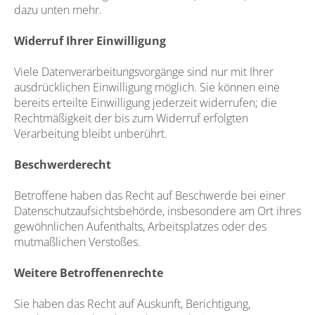
dazu unten mehr.
Widerruf Ihrer Einwilligung
Viele Datenverarbeitungsvorgänge sind nur mit Ihrer
ausdrücklichen Einwilligung möglich. Sie können eine
bereits erteilte Einwilligung jederzeit widerrufen; die
Rechtmäßigkeit der bis zum Widerruf erfolgten
Verarbeitung bleibt unberührt.
Beschwerderecht
Betroffene haben das Recht auf Beschwerde bei einer
Datenschutzaufsichtsbehörde, insbesondere am Ort ihres
gewöhnlichen Aufenthalts, Arbeitsplatzes oder des
mutmaßlichen Verstoßes.
Weitere Betroffenenrechte
Sie haben das Recht auf Auskunft, Berichtigung,