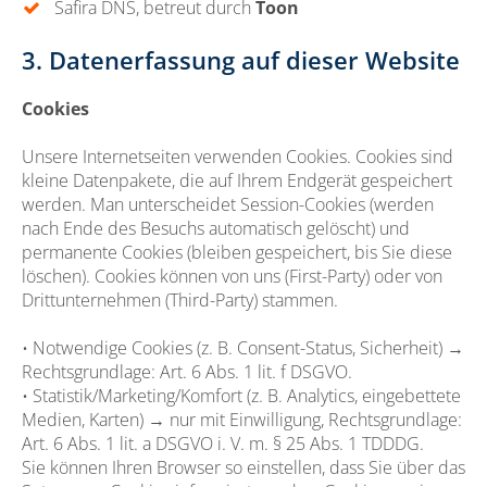
Safira DNS, betreut durch
Toon
3. Datenerfassung auf dieser Website
Cookies
Unsere Internetseiten verwenden Cookies. Cookies sind
kleine Datenpakete, die auf Ihrem Endgerät gespeichert
werden. Man unterscheidet Session-Cookies (werden
nach Ende des Besuchs automatisch gelöscht) und
permanente Cookies (bleiben gespeichert, bis Sie diese
löschen). Cookies können von uns (First-Party) oder von
Drittunternehmen (Third-Party) stammen.
• Notwendige Cookies (z. B. Consent-Status, Sicherheit) →
Rechtsgrundlage: Art. 6 Abs. 1 lit. f DSGVO.
• Statistik/Marketing/Komfort (z. B. Analytics, eingebettete
Medien, Karten) → nur mit Einwilligung, Rechtsgrundlage:
Art. 6 Abs. 1 lit. a DSGVO i. V. m. § 25 Abs. 1 TDDDG.
Sie können Ihren Browser so einstellen, dass Sie über das