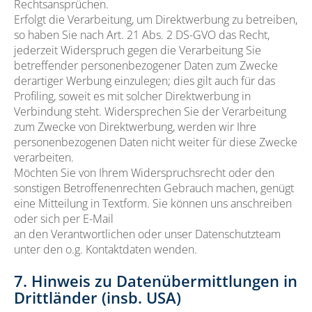
Rechtsansprüchen.
Erfolgt die Verarbeitung, um Direktwerbung zu betreiben,
so haben Sie nach Art. 21 Abs. 2 DS-GVO das Recht,
jederzeit Widerspruch gegen die Verarbeitung Sie
betreffender personenbezogener Daten zum Zwecke
derartiger Werbung einzulegen; dies gilt auch für das
Profiling, soweit es mit solcher Direktwerbung in
Verbindung steht. Widersprechen Sie der Verarbeitung
zum Zwecke von Direktwerbung, werden wir Ihre
personenbezogenen Daten nicht weiter für diese Zwecke
verarbeiten.
Möchten Sie von Ihrem Widerspruchsrecht oder den
sonstigen Betroffenenrechten Gebrauch machen, genügt
eine Mitteilung in Textform. Sie können uns anschreiben
oder sich per E-Mail
an den Verantwortlichen oder unser Datenschutzteam
unter den o.g. Kontaktdaten wenden.
7. Hinweis zu Datenübermittlungen in
Drittländer (insb. USA)