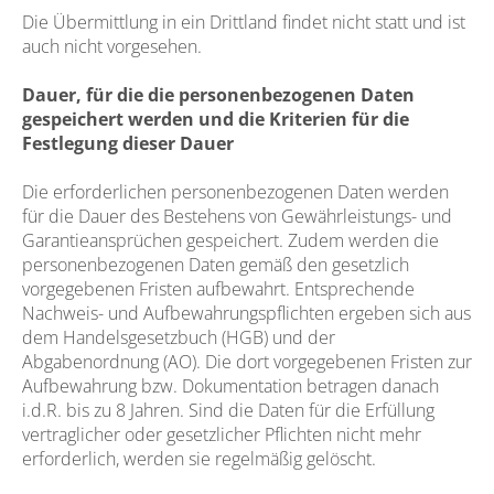
Die Übermittlung in ein Drittland findet nicht statt und ist
auch nicht vorgesehen.
Dauer, für die die personenbezogenen Daten
gespeichert werden und die Kriterien für die
Festlegung dieser Dauer
Die erforderlichen personenbezogenen Daten werden
für die Dauer des Bestehens von Gewährleistungs- und
Garantieansprüchen gespeichert. Zudem werden die
personenbezogenen Daten gemäß den gesetzlich
vorgegebenen Fristen aufbewahrt. Entsprechende
Nachweis- und Aufbewahrungspflichten ergeben sich aus
dem Handelsgesetzbuch (HGB) und der
Abgabenordnung (AO). Die dort vorgegebenen Fristen zur
Aufbewahrung bzw. Dokumentation betragen danach
i.d.R. bis zu 8 Jahren. Sind die Daten für die Erfüllung
vertraglicher oder gesetzlicher Pflichten nicht mehr
erforderlich, werden sie regelmäßig gelöscht.