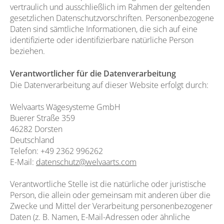
vertraulich und ausschließlich im Rahmen der geltenden
gesetzlichen Datenschutzvorschriften. Personenbezogene
Daten sind sämtliche Informationen, die sich auf eine
identifizierte oder identifizierbare natürliche Person
beziehen.
Verantwortlicher für die Datenverarbeitung
Die Datenverarbeitung auf dieser Website erfolgt durch:
Welvaarts Wägesysteme GmbH
Buerer Straße 359
46282 Dorsten
Deutschland
Telefon: +49 2362 996262
E-Mail:
datenschutz@welvaarts.com
Verantwortliche Stelle ist die natürliche oder juristische
Person, die allein oder gemeinsam mit anderen über die
Zwecke und Mittel der Verarbeitung personenbezogener
Daten (z. B. Namen, E-Mail-Adressen oder ähnliche