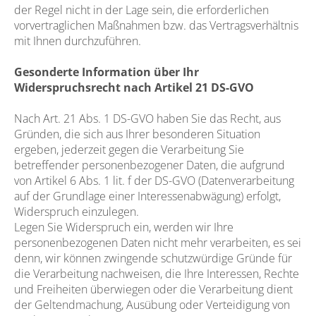
der Regel nicht in der Lage sein, die erforderlichen
vorvertraglichen Maßnahmen bzw. das Vertragsverhältnis
mit Ihnen durchzuführen.
Gesonderte Information über Ihr
Widerspruchsrecht nach Artikel 21 DS-GVO
Nach Art. 21 Abs. 1 DS-GVO haben Sie das Recht, aus
Gründen, die sich aus Ihrer besonderen Situation
ergeben, jederzeit gegen die Verarbeitung Sie
betreffender personenbezogener Daten, die aufgrund
von Artikel 6 Abs. 1 lit. f der DS-GVO (Datenverarbeitung
auf der Grundlage einer Interessenabwägung) erfolgt,
Widerspruch einzulegen.
Legen Sie Widerspruch ein, werden wir Ihre
personenbezogenen Daten nicht mehr verarbeiten, es sei
denn, wir können zwingende schutzwürdige Gründe für
die Verarbeitung nachweisen, die Ihre Interessen, Rechte
und Freiheiten überwiegen oder die Verarbeitung dient
der Geltendmachung, Ausübung oder Verteidigung von