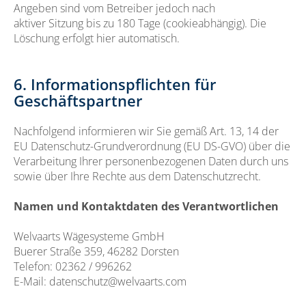
Angeben sind vom Betreiber jedoch nach
aktiver Sitzung bis zu 180 Tage (cookieabhängig). Die
Löschung erfolgt hier automatisch.
6. Informationspflichten für
Geschäftspartner
Nachfolgend informieren wir Sie gemäß Art. 13, 14 der
EU Datenschutz-Grundverordnung (EU DS-GVO) über die
Verarbeitung Ihrer personenbezogenen Daten durch uns
sowie über Ihre Rechte aus dem Datenschutzrecht.
Namen und Kontaktdaten des Verantwortlichen
Welvaarts Wägesysteme GmbH
Buerer Straße 359, 46282 Dorsten
Telefon: 02362 / 996262
E-Mail: datenschutz@welvaarts.com