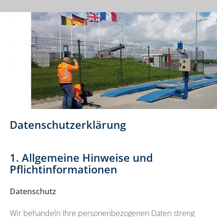
Datenschutzerklärung
1. Allgemeine Hinweise und
Pflichtinformationen
Datenschutz
Wir behandeln Ihre personenbezogenen Daten streng