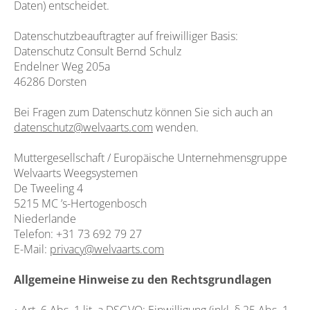
Daten) entscheidet.
Datenschutzbeauftragter auf freiwilliger Basis:
Datenschutz Consult Bernd Schulz
Endelner Weg 205a
46286 Dorsten
Bei Fragen zum Datenschutz können Sie sich auch an
datenschutz@welvaarts.com
wenden.
Muttergesellschaft / Europäische Unternehmensgruppe
Welvaarts Weegsystemen
De Tweeling 4
5215 MC ’s-Hertogenbosch
Niederlande
Telefon: +31 73 692 79 27
E-Mail:
privacy@welvaarts.com
Allgemeine Hinweise zu den Rechtsgrundlagen