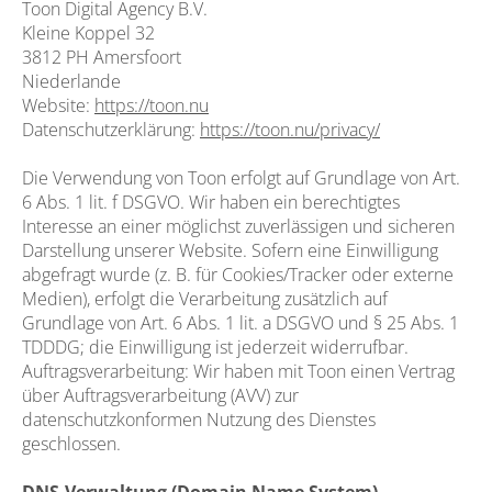
Toon Digital Agency B.V.
Kleine Koppel 32
3812 PH Amersfoort
Niederlande
Website:
https://toon.nu
Datenschutzerklärung:
https://toon.nu/privacy/
Die Verwendung von Toon erfolgt auf Grundlage von Art.
6 Abs. 1 lit. f DSGVO. Wir haben ein berechtigtes
Interesse an einer möglichst zuverlässigen und sicheren
Darstellung unserer Website. Sofern eine Einwilligung
abgefragt wurde (z. B. für Cookies/Tracker oder externe
Medien), erfolgt die Verarbeitung zusätzlich auf
Grundlage von Art. 6 Abs. 1 lit. a DSGVO und § 25 Abs. 1
TDDDG; die Einwilligung ist jederzeit widerrufbar.
Auftragsverarbeitung: Wir haben mit Toon einen Vertrag
über Auftragsverarbeitung (AVV) zur
datenschutzkonformen Nutzung des Dienstes
geschlossen.