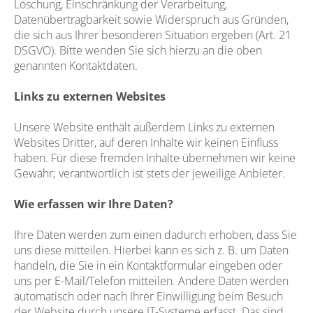
Löschung, Einschränkung der Verarbeitung,
Datenübertragbarkeit sowie Widerspruch aus Gründen,
die sich aus Ihrer besonderen Situation ergeben (Art. 21
DSGVO). Bitte wenden Sie sich hierzu an die oben
genannten Kontaktdaten.
Links zu externen Websites
Unsere Website enthält außerdem Links zu externen
Websites Dritter, auf deren Inhalte wir keinen Einfluss
haben. Für diese fremden Inhalte übernehmen wir keine
Gewähr; verantwortlich ist stets der jeweilige Anbieter.
Wie erfassen wir Ihre Daten?
Ihre Daten werden zum einen dadurch erhoben, dass Sie
uns diese mitteilen. Hierbei kann es sich z. B. um Daten
handeln, die Sie in ein Kontaktformular eingeben oder
uns per E-Mail/Telefon mitteilen. Andere Daten werden
automatisch oder nach Ihrer Einwilligung beim Besuch
der Website durch unsere IT-Systeme erfasst. Das sind