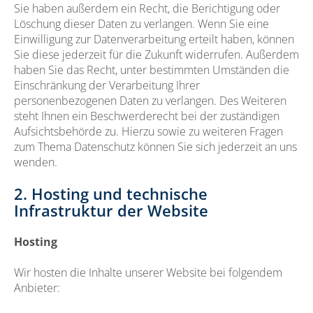
Sie haben außerdem ein Recht, die Berichtigung oder
Löschung dieser Daten zu verlangen. Wenn Sie eine
Einwilligung zur Datenverarbeitung erteilt haben, können
Sie diese jederzeit für die Zukunft widerrufen. Außerdem
haben Sie das Recht, unter bestimmten Umständen die
Einschränkung der Verarbeitung Ihrer
personenbezogenen Daten zu verlangen. Des Weiteren
steht Ihnen ein Beschwerderecht bei der zuständigen
Aufsichtsbehörde zu. Hierzu sowie zu weiteren Fragen
zum Thema Datenschutz können Sie sich jederzeit an uns
wenden.
2. Hosting und technische
Infrastruktur der Website
Hosting
Wir hosten die Inhalte unserer Website bei folgendem
Anbieter: