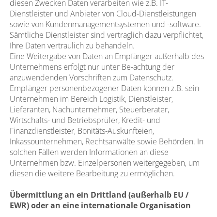
diesen Zwecken Daten verarbeiten wie z.B. IT-
Dienstleister und Anbieter von Cloud-Dienstleistungen
sowie von Kundenmanagementsystemen und -software.
Sämtliche Dienstleister sind vertraglich dazu verpflichtet,
Ihre Daten vertraulich zu behandeln.
Eine Weitergabe von Daten an Empfänger außerhalb des
Unternehmens erfolgt nur unter Be-achtung der
anzuwendenden Vorschriften zum Datenschutz.
Empfänger personenbezogener Daten können z.B. sein
Unternehmen im Bereich Logistik, Dienstleister,
Lieferanten, Nachunternehmer, Steuerberater,
Wirtschafts- und Betriebsprüfer, Kredit- und
Finanzdienstleister, Bonitäts-Auskunfteien,
Inkassounternehmen, Rechtsanwälte sowie Behörden. In
solchen Fällen werden Informationen an diese
Unternehmen bzw. Einzelpersonen weitergegeben, um
diesen die weitere Bearbeitung zu ermöglichen.
Übermittlung an ein Drittland (außerhalb EU /
EWR) oder an eine internationale Organisation