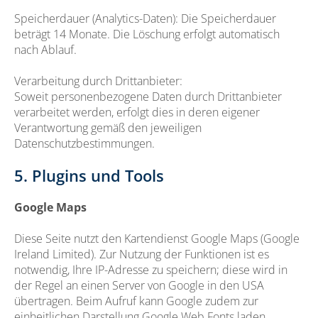
Speicherdauer (Analytics-Daten): Die Speicherdauer
beträgt 14 Monate. Die Löschung erfolgt automatisch
nach Ablauf.
Verarbeitung durch Drittanbieter:
Soweit personenbezogene Daten durch Drittanbieter
verarbeitet werden, erfolgt dies in deren eigener
Verantwortung gemäß den jeweiligen
Datenschutzbestimmungen.
5. Plugins und Tools
Google Maps
Diese Seite nutzt den Kartendienst Google Maps (Google
Ireland Limited). Zur Nutzung der Funktionen ist es
notwendig, Ihre IP-Adresse zu speichern; diese wird in
der Regel an einen Server von Google in den USA
übertragen. Beim Aufruf kann Google zudem zur
einheitlichen Darstellung Google Web Fonts laden.