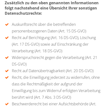
Zusätzlich zu den oben genannten Informationen
folgt nachstehend eine Übersicht Ihrer sonstigen
Datenschutzrechte:
Auskunftsrecht über die betreffenden
personenbezogenen Daten (Art. 15 DS-GVO)
Recht auf Berichtigung (Art. 16 DS-GVO), Löschung
(Art. 17 DS-GVO) sowie auf Einschränkung der
Verarbeitung (Art. 18 DS-GVO)
Widerspruchsrecht gegen die Verarbeitung (Art. 21
DS-GVO)
Recht auf Datenübertragbarkeit (Art. 20 DS-GVO)
Recht, die Einwilligung jederzeit zu widerrufen, ohne
dass die Rechtmäßigkeit der aufgrund der
Einwilligung bis zum Widerruf erfolgten Verarbeitung
berührt wird (Art. 7 Abs. 3 DS-GVO)
Beschwerderecht bei einer Aufsichtsbehörde (Art.