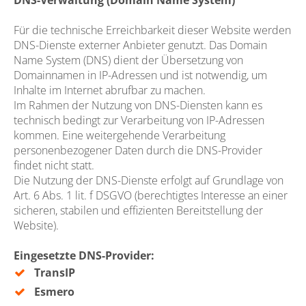
DNS-Verwaltung (Domain Name System)
Für die technische Erreichbarkeit dieser Website werden
DNS-Dienste externer Anbieter genutzt. Das Domain
Name System (DNS) dient der Übersetzung von
Domainnamen in IP-Adressen und ist notwendig, um
Inhalte im Internet abrufbar zu machen.
Im Rahmen der Nutzung von DNS-Diensten kann es
technisch bedingt zur Verarbeitung von IP-Adressen
kommen. Eine weitergehende Verarbeitung
personenbezogener Daten durch die DNS-Provider
findet nicht statt.
Die Nutzung der DNS-Dienste erfolgt auf Grundlage von
Art. 6 Abs. 1 lit. f DSGVO (berechtigtes Interesse an einer
sicheren, stabilen und effizienten Bereitstellung der
Website).
Eingesetzte DNS-Provider:
TransIP
Esmero