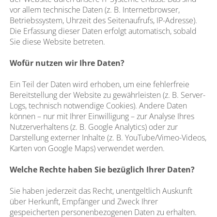
vor allem technische Daten (z. B. Internetbrowser,
Betriebssystem, Uhrzeit des Seitenaufrufs, IP-Adresse).
Die Erfassung dieser Daten erfolgt automatisch, sobald
Sie diese Website betreten.
Wofür nutzen wir Ihre Daten?
Ein Teil der Daten wird erhoben, um eine fehlerfreie
Bereitstellung der Website zu gewährleisten (z. B. Server-
Logs, technisch notwendige Cookies). Andere Daten
können – nur mit Ihrer Einwilligung – zur Analyse Ihres
Nutzerverhaltens (z. B. Google Analytics) oder zur
Darstellung externer Inhalte (z. B. YouTube/Vimeo-Videos,
Karten von Google Maps) verwendet werden.
Welche Rechte haben Sie bezüglich Ihrer Daten?
Sie haben jederzeit das Recht, unentgeltlich Auskunft
über Herkunft, Empfänger und Zweck Ihrer
gespeicherten personenbezogenen Daten zu erhalten.