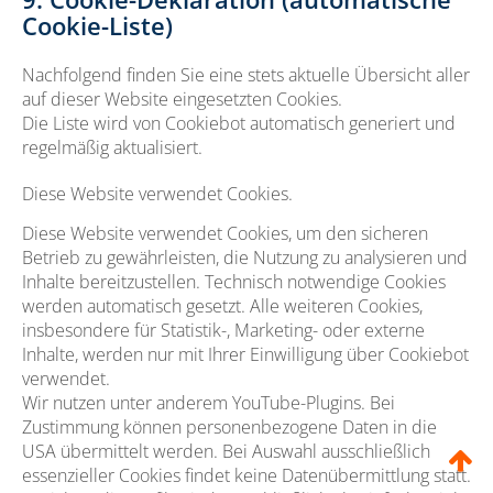
Cookie-Liste)
Nachfolgend finden Sie eine stets aktuelle Übersicht aller
auf dieser Website eingesetzten Cookies.
Die Liste wird von Cookiebot automatisch generiert und
regelmäßig aktualisiert.
Diese Website verwendet Cookies.
Diese Website verwendet Cookies, um den sicheren 
Betrieb zu gewährleisten, die Nutzung zu analysieren und 
Inhalte bereitzustellen. Technisch notwendige Cookies 
werden automatisch gesetzt. Alle weiteren Cookies, 
insbesondere für Statistik-, Marketing- oder externe 
Inhalte, werden nur mit Ihrer Einwilligung über Cookiebot 
verwendet.
Wir nutzen unter anderem YouTube-Plugins. Bei 
Zustimmung können personenbezogene Daten in die 
USA übermittelt werden. Bei Auswahl ausschließlich 
essenzieller Cookies findet keine Datenübermittlung statt.