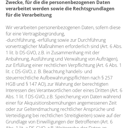
Zwecke, für die die personenbezogenen Daten
verarbeitet werden sowie die Rechtsgrundlagen
für die Verarbeitung
Wir verarbeiten personenbezogenen Daten, sofern diese
für eine Vertragsbegründung,
-durchführung, -erfüllung sowie zur Durchführung
vorvertraglicher Maßnahmen erforderlich sind (Art. 6 Abs.
1 lit. b DS-GVO, z.B. in Zusammenhang mit der
Anbahnung, Ausführung und Verwaltung von Aufträgen),
zur Erfüllung einer rechtlichen Verpflichtung (Art. 6 Abs. 1
lit. c DS-GVO, z. B. Beachtung handels- und
steuerrechtliche Aufbewahrungspflichten nach § 257
HGB und § 147 AO), zur Wahrung der berechtigten
Interessen des Verantwortlichen oder eines Dritten (Art. 6
Abs. 1 lit. f DS-GVO, z.B. Speicherung von Daten während
einer für Akquisitionsbemühungen angemessenen Zeit
oder zur Geltendmachung rechtlicher Ansprüche und
Verteidigung bei rechtlichen Streitigkeiten) sowie auf der
Grundlage von Einwilligungen der Betroffenen (Art. 6