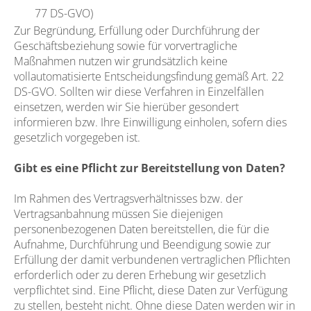
77 DS-GVO)
Zur Begründung, Erfüllung oder Durchführung der
Geschäftsbeziehung sowie für vorvertragliche
Maßnahmen nutzen wir grundsätzlich keine
vollautomatisierte Entscheidungsfindung gemäß Art. 22
DS-GVO. Sollten wir diese Verfahren in Einzelfällen
einsetzen, werden wir Sie hierüber gesondert
informieren bzw. Ihre Einwilligung einholen, sofern dies
gesetzlich vorgegeben ist.
Gibt es eine Pflicht zur Bereitstellung von Daten?
Im Rahmen des Vertragsverhältnisses bzw. der
Vertragsanbahnung müssen Sie diejenigen
personenbezogenen Daten bereitstellen, die für die
Aufnahme, Durchführung und Beendigung sowie zur
Erfüllung der damit verbundenen vertraglichen Pflichten
erforderlich oder zu deren Erhebung wir gesetzlich
verpflichtet sind. Eine Pflicht, diese Daten zur Verfügung
zu stellen, besteht nicht. Ohne diese Daten werden wir in