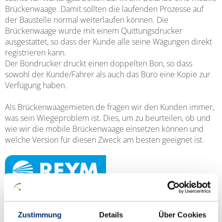
Brückenwaage. Damit sollten die laufenden Prozesse auf
der Baustelle normal weiterlaufen können. Die
Brückenwaage wurde mit einem Quittungsdrucker
ausgestattet, so dass der Kunde alle seine Wägungen direkt
registrieren kann.
Der Bondrucker druckt einen doppelten Bon, so dass
sowohl der Kunde/Fahrer als auch das Büro eine Kopie zur
Verfügung haben.
Als Brückenwaagemieten.de fragen wir den Kunden immer,
was sein Wiegeproblem ist. Dies, um zu beurteilen, ob und
wie wir die mobile Brückenwaage einsetzen können und
welche Version für diesen Zweck am besten geeignet ist.
Zustimmung
Details
Über Cookies