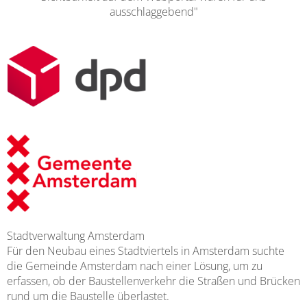
ausschlaggebend"
Stadtverwaltung Amsterdam
Für den Neubau eines Stadtviertels in Amsterdam suchte
die Gemeinde Amsterdam nach einer Lösung, um zu
erfassen, ob der Baustellenverkehr die Straßen und Brücken
rund um die Baustelle überlastet.