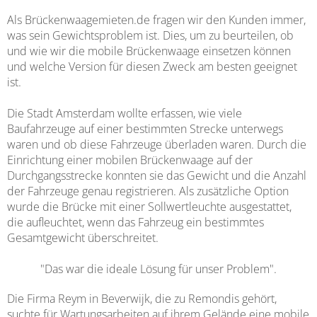
Als Brückenwaagemieten.de fragen wir den Kunden immer,
was sein Gewichtsproblem ist. Dies, um zu beurteilen, ob
und wie wir die mobile Brückenwaage einsetzen können
und welche Version für diesen Zweck am besten geeignet
ist.
Die Stadt Amsterdam wollte erfassen, wie viele
Baufahrzeuge auf einer bestimmten Strecke unterwegs
waren und ob diese Fahrzeuge überladen waren. Durch die
Einrichtung einer mobilen Brückenwaage auf der
Durchgangsstrecke konnten sie das Gewicht und die Anzahl
der Fahrzeuge genau registrieren. Als zusätzliche Option
wurde die Brücke mit einer Sollwertleuchte ausgestattet,
die aufleuchtet, wenn das Fahrzeug ein bestimmtes
Gesamtgewicht überschreitet.
"Das war die ideale Lösung für unser Problem".
Die Firma Reym in Beverwijk, die zu Remondis gehört,
suchte für Wartungsarbeiten auf ihrem Gelände eine mobile