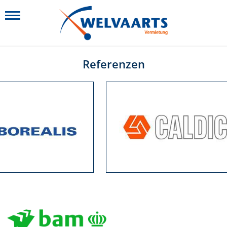
Referenzen