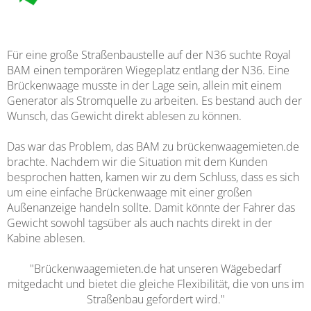
Für eine große Straßenbaustelle auf der N36 suchte Royal
BAM einen temporären Wiegeplatz entlang der N36. Eine
Brückenwaage musste in der Lage sein, allein mit einem
Generator als Stromquelle zu arbeiten. Es bestand auch der
Wunsch, das Gewicht direkt ablesen zu können.
Das war das Problem, das BAM zu brückenwaagemieten.de
brachte. Nachdem wir die Situation mit dem Kunden
besprochen hatten, kamen wir zu dem Schluss, dass es sich
um eine einfache Brückenwaage mit einer großen
Außenanzeige handeln sollte. Damit könnte der Fahrer das
Gewicht sowohl tagsüber als auch nachts direkt in der
Kabine ablesen.
"Brückenwaagemieten.de hat unseren Wägebedarf
mitgedacht und bietet die gleiche Flexibilität, die von uns im
Straßenbau gefordert wird."