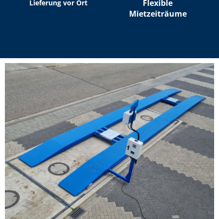
Flexible
Lieferung vor Ort
Mietzeiträume