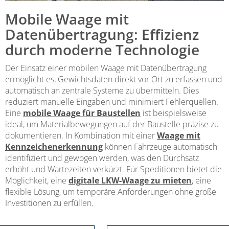
Mobile Waage mit
Datenübertragung: Effizienz
durch moderne Technologie
Der Einsatz einer mobilen Waage mit Datenübertragung
ermöglicht es, Gewichtsdaten direkt vor Ort zu erfassen und
automatisch an zentrale Systeme zu übermitteln. Dies
reduziert manuelle Eingaben und minimiert Fehlerquellen.
Eine
mobile Waage für Baustellen
ist beispielsweise
ideal, um Materialbewegungen auf der Baustelle präzise zu
dokumentieren. In Kombination mit einer
Waage mit
Kennzeichenerkennung
können Fahrzeuge automatisch
identifiziert und gewogen werden, was den Durchsatz
erhöht und Wartezeiten verkürzt. Für Speditionen bietet die
Möglichkeit, eine
digitale LKW-Waage zu mieten
, eine
flexible Lösung, um temporäre Anforderungen ohne große
Investitionen zu erfüllen.