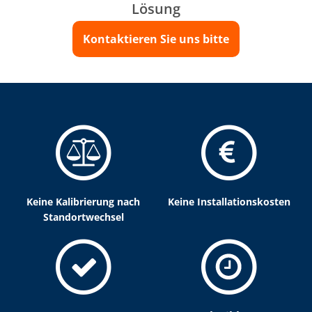
Lösung
Kontaktieren Sie uns bitte
Keine Kalibrierung nach
Keine Installationskosten
Standortwechsel