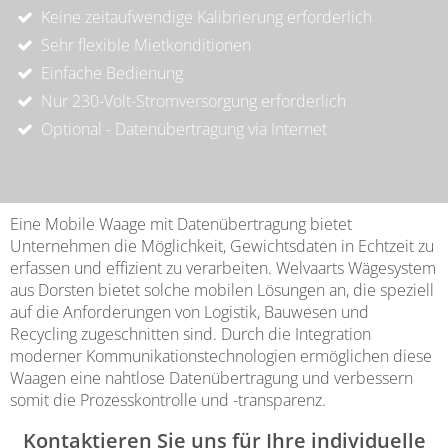
Keine zeitaufwendige Kalibrierung erforderlich
Sehr flexible Mietkonditionen
Einfache Bedienung
Nur 230-Volt-Stromversorgung erforderlich
Optional - Datenübertragung via Internet
Eine Mobile Waage mit Datenübertragung bietet
Unternehmen die Möglichkeit, Gewichtsdaten in Echtzeit zu
erfassen und effizient zu verarbeiten. Welvaarts Wägesystem
aus Dorsten bietet solche mobilen Lösungen an, die speziell
auf die Anforderungen von Logistik, Bauwesen und
Recycling zugeschnitten sind. Durch die Integration
moderner Kommunikationstechnologien ermöglichen diese
Waagen eine nahtlose Datenübertragung und verbessern
somit die Prozesskontrolle und -transparenz.
Kontaktieren Sie uns für Ihre individuelle