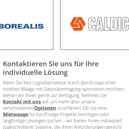
Kontaktieren Sie uns für Ihre
individuelle Lösung
Wenn Sie Ihre Logistikprozesse durch den Einsatz einer
mobilen Waage mit Datenübertragung optimieren möchten,
stehen wir Ihnen gerne zur Verfügung. Nehmen Sie
Kontakt mit uns
auf, um mehr über unsere
verschiedenen
Optionen
zu erfahren. Ob Sie eine
Mietwaage
für kurzfristige Projekte benötigen oder
langfristige Lösungen suchen – wir bieten Ihnen individuell
zugeschnittene Systeme, die Ihren Anforderungen gerecht